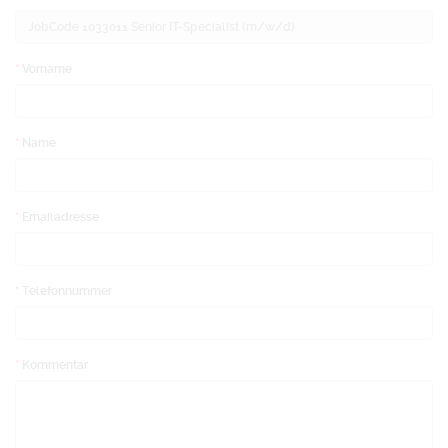
Vorname
Name
Emailadresse
Telefonnummer
Kommentar