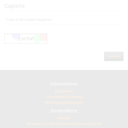
Captcha
Code in Box unten eingeben
Informationen
Impressum
Datenschutzerklärung
Nutzungsbedingungen
Kundendienst
Kontakt
Erlaubnis zur Arbeitnehmerüberlassung (pdf)