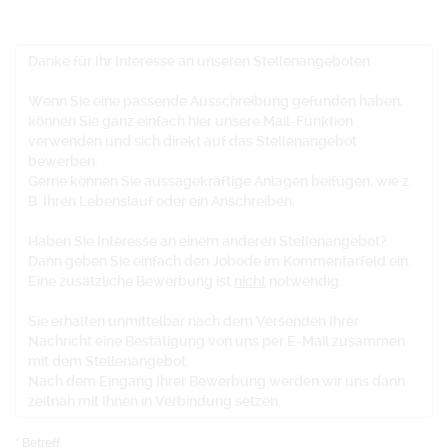
Danke für Ihr Interesse an unseren Stellenangeboten.
Wenn Sie eine passende Ausschreibung gefunden haben,
können Sie ganz einfach hier unsere Mail-Funktion
verwenden und sich direkt auf das Stellenangebot
bewerben.
Gerne können Sie aussagekräftige Anlagen beifügen, wie z.
B. Ihren Lebenslauf oder ein Anschreiben.
Haben Sie Interesse an einem anderen Stellenangebot?
Dann geben Sie einfach den Jobode im Kommentarfeld ein.
Eine zusätzliche Bewerbung ist
nicht
notwendig.
Sie erhalten unmittelbar nach dem Versenden Ihrer
Nachricht eine Bestätigung von uns per E-Mail zusammen
mit dem Stellenangebot.
Nach dem Eingang Ihrer Bewerbung werden wir uns dann
zeitnah mit Ihnen in Verbindung setzen.
Betreff