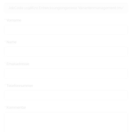
Vorname
Name
Emailadresse
Telefonnummer
Kommentar