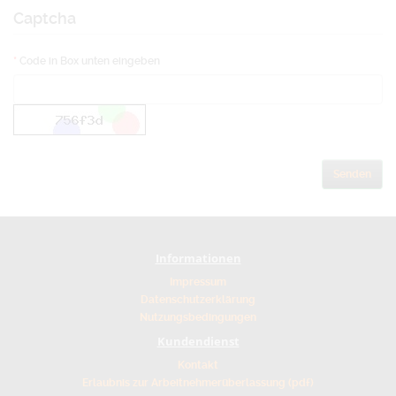
Captcha
Code in Box unten eingeben
Informationen
Impressum
Datenschutzerklärung
Nutzungsbedingungen
Kundendienst
Kontakt
Erlaubnis zur Arbeitnehmerüberlassung (pdf)