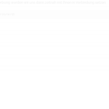
bung werden wir uns dann zeitnah mit Ihnen in Verbindung setzen.