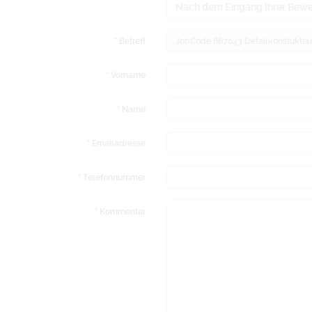
Nach dem Eingang Ihrer Bewer
Betreff
Vorname
Name
Emailadresse
Telefonnummer
Kommentar