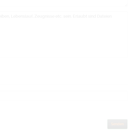
ben, Lebenslauf, Zeugnisse etc. sein. Erlaubt sind Dateien