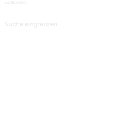
Suchfunktion
.
Suche eingrenzen