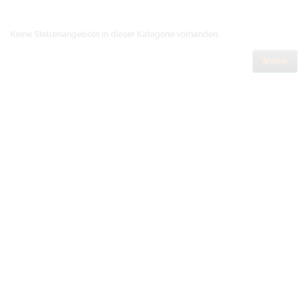
Keine Stellenangebote in dieser Kategorie vorhanden
Weiter