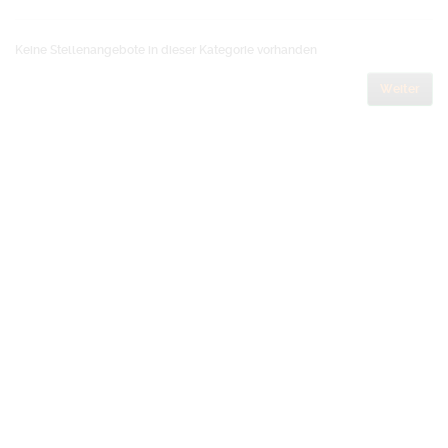
Keine Stellenangebote in dieser Kategorie vorhanden
Weiter