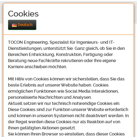
Cookies
Deutsch
TOCON Engineering, Spezialist für Ingenieurs- und IT-
Dienstleistungen, unterstützt Sie. Ganz gleich, ob Sie in den
Bereichen Entwicklung, Konstruktion, Fertigung oder
Beratung neue Fachkräfte rekrutieren oder Ihre eigene
Karriere anschieben möchten.
Mit Hilfe von Cookies können wir sicherstellen, dass Sie das
beste Erlebnis auf unserer Website haben. Cookies
ermöglichen Funktionen wie Social Media Interaktionen,
personalisierte Nachrichten und Analysen.
Aktuell setzen wir nur technisch notwendige Cookies ein.
Diese Cookies sind zur Funktion unserer Website erforderlich
und können in unseren Systemen nicht deaktiviert werden. In
der Regel werden diese Cookies nur als Reaktion auf von
Ihnen getätigten Aktionen gesetzt.
Sie können Ihren Browser so einstellen, dass dieser Cookies