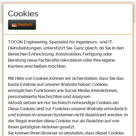
Cookies
Deutsch
TOCON Engineering, Spezialist für Ingenieurs- und IT-
Dienstleistungen, unterstützt Sie. Ganz gleich, ob Sie in den
Bereichen Entwicklung, Konstruktion, Fertigung oder
Beratung neue Fachkräfte rekrutieren oder Ihre eigene
Karriere anschieben möchten.
Mit Hilfe von Cookies können wir sicherstellen, dass Sie das
beste Erlebnis auf unserer Website haben. Cookies
ermöglichen Funktionen wie Social Media Interaktionen,
personalisierte Nachrichten und Analysen.
Aktuell setzen wir nur technisch notwendige Cookies ein.
Diese Cookies sind zur Funktion unserer Website erforderlich
und können in unseren Systemen nicht deaktiviert werden. In
der Regel werden diese Cookies nur als Reaktion auf von
Ihnen getätigten Aktionen gesetzt.
Sie können Ihren Browser so einstellen, dass dieser Cookies