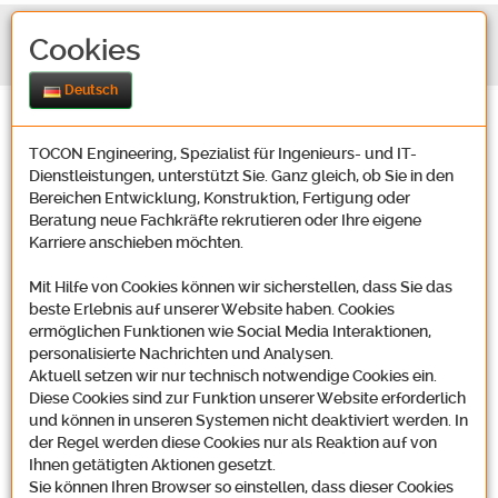
Cookies
Deutsch
TOCON Engineering, Spezialist für Ingenieurs- und IT-
Dienstleistungen, unterstützt Sie. Ganz gleich, ob Sie in den
Bereichen Entwicklung, Konstruktion, Fertigung oder
Beratung neue Fachkräfte rekrutieren oder Ihre eigene
Karriere anschieben möchten.
Mit Hilfe von Cookies können wir sicherstellen, dass Sie das
beste Erlebnis auf unserer Website haben. Cookies
ermöglichen Funktionen wie Social Media Interaktionen,
personalisierte Nachrichten und Analysen.
Aktuell setzen wir nur technisch notwendige Cookies ein.
Diese Cookies sind zur Funktion unserer Website erforderlich
und können in unseren Systemen nicht deaktiviert werden. In
der Regel werden diese Cookies nur als Reaktion auf von
Ihnen getätigten Aktionen gesetzt.
Sie können Ihren Browser so einstellen, dass dieser Cookies