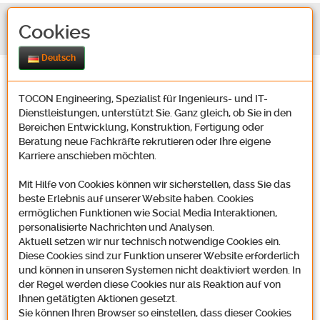
Cookies
Deutsch
TOCON Engineering, Spezialist für Ingenieurs- und IT-
Dienstleistungen, unterstützt Sie. Ganz gleich, ob Sie in den
Bereichen Entwicklung, Konstruktion, Fertigung oder
Beratung neue Fachkräfte rekrutieren oder Ihre eigene
Karriere anschieben möchten.
Mit Hilfe von Cookies können wir sicherstellen, dass Sie das
beste Erlebnis auf unserer Website haben. Cookies
ermöglichen Funktionen wie Social Media Interaktionen,
personalisierte Nachrichten und Analysen.
Aktuell setzen wir nur technisch notwendige Cookies ein.
Diese Cookies sind zur Funktion unserer Website erforderlich
und können in unseren Systemen nicht deaktiviert werden. In
der Regel werden diese Cookies nur als Reaktion auf von
Ihnen getätigten Aktionen gesetzt.
Sie können Ihren Browser so einstellen, dass dieser Cookies