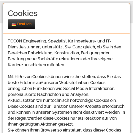
Cookies
Deutsch
TOCON Engineering, Spezialist für Ingenieurs- und IT-
Dienstleistungen, unterstützt Sie. Ganz gleich, ob Sie in den
Bereichen Entwicklung, Konstruktion, Fertigung oder
Beratung neue Fachkräfte rekrutieren oder Ihre eigene
Karriere anschieben möchten.
Mit Hilfe von Cookies können wir sicherstellen, dass Sie das
beste Erlebnis auf unserer Website haben. Cookies
ermöglichen Funktionen wie Social Media Interaktionen,
personalisierte Nachrichten und Analysen.
Aktuell setzen wir nur technisch notwendige Cookies ein.
Diese Cookies sind zur Funktion unserer Website erforderlich
und können in unseren Systemen nicht deaktiviert werden. In
der Regel werden diese Cookies nur als Reaktion auf von
Ihnen getätigten Aktionen gesetzt.
Sie können Ihren Browser so einstellen, dass dieser Cookies