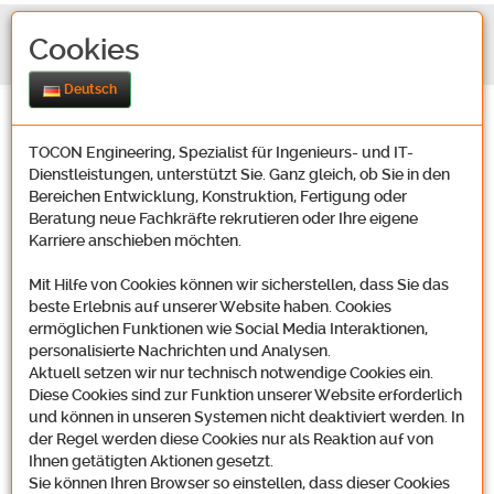
Cookies
Deutsch
TOCON Engineering, Spezialist für Ingenieurs- und IT-
Dienstleistungen, unterstützt Sie. Ganz gleich, ob Sie in den
Bereichen Entwicklung, Konstruktion, Fertigung oder
Beratung neue Fachkräfte rekrutieren oder Ihre eigene
Karriere anschieben möchten.
Mit Hilfe von Cookies können wir sicherstellen, dass Sie das
beste Erlebnis auf unserer Website haben. Cookies
ermöglichen Funktionen wie Social Media Interaktionen,
personalisierte Nachrichten und Analysen.
Aktuell setzen wir nur technisch notwendige Cookies ein.
Diese Cookies sind zur Funktion unserer Website erforderlich
und können in unseren Systemen nicht deaktiviert werden. In
der Regel werden diese Cookies nur als Reaktion auf von
Ihnen getätigten Aktionen gesetzt.
Sie können Ihren Browser so einstellen, dass dieser Cookies